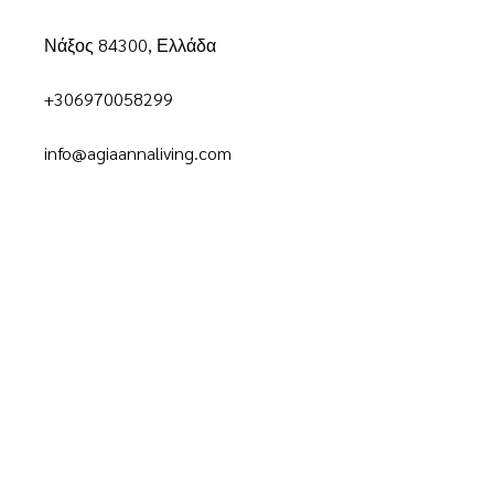
Νάξος 84300, Ελλάδα
+306970058299
info@agiaannaliving.com