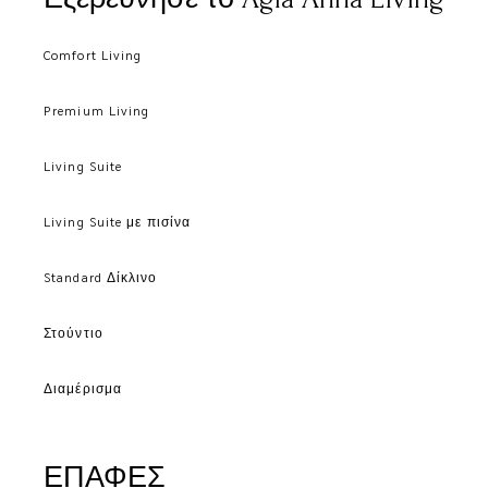
Comfort Living
Premium Living
Living Suite
Living Suite με πισίνα
Standard Δίκλινο
Στούντιο
Διαμέρισμα
ΕΠΑΦΕΣ