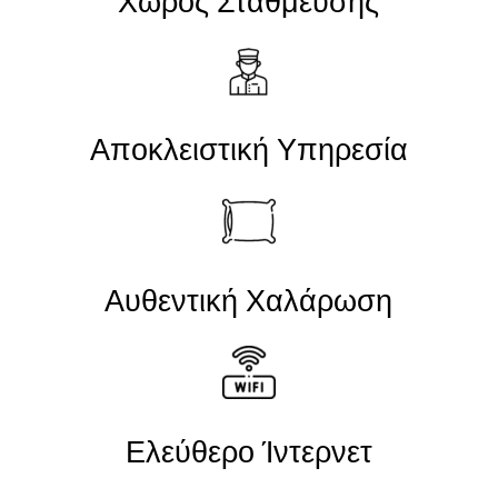
Χώρος Στάθμευσης
Αποκλειστική Υπηρεσία
Αυθεντική Χαλάρωση
Ελεύθερο Ίντερνετ