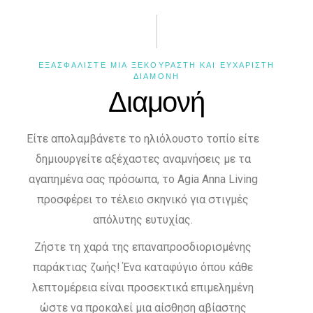
ΕΞΑΣΦΑΛΙΣΤΕ ΜΙΑ ΞΕΚΟΥΡΑΣΤΗ ΚΑΙ ΕΥΧΑΡΙΣΤΗ
ΔΙΑΜΟΝΗ
Διαμονή
Είτε απολαμβάνετε το ηλιόλουστο τοπίο είτε
δημιουργείτε αξέχαστες αναμνήσεις με τα
αγαπημένα σας πρόσωπα, το Agia Anna Living
προσφέρει το τέλειο σκηνικό για στιγμές
απόλυτης ευτυχίας.
Ζήστε τη χαρά της επαναπροσδιορισμένης
παράκτιας ζωής! Ένα καταφύγιο όπου κάθε
λεπτομέρεια είναι προσεκτικά επιμελημένη
ώστε να προκαλεί μια αίσθηση αβίαστης