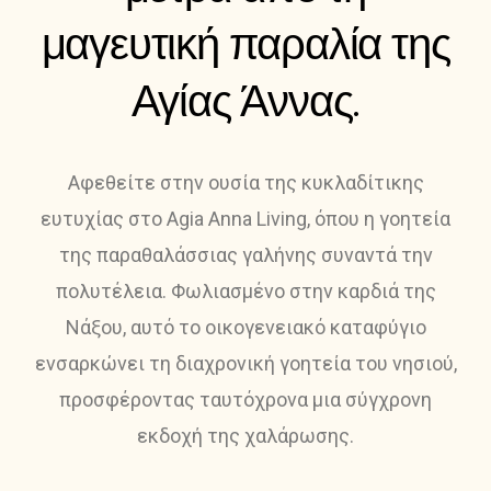
μαγευτική παραλία της
Αγίας Άννας.
Αφεθείτε στην ουσία της κυκλαδίτικης
ευτυχίας στο Agia Anna Living, όπου η γοητεία
της παραθαλάσσιας γαλήνης συναντά την
πολυτέλεια. Φωλιασμένο στην καρδιά της
Νάξου, αυτό το οικογενειακό καταφύγιο
ενσαρκώνει τη διαχρονική γοητεία του νησιού,
προσφέροντας ταυτόχρονα μια σύγχρονη
εκδοχή της χαλάρωσης.