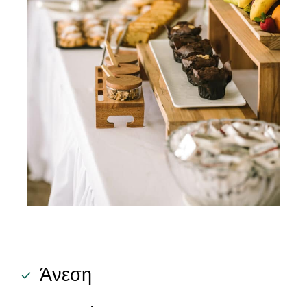
Άνεση