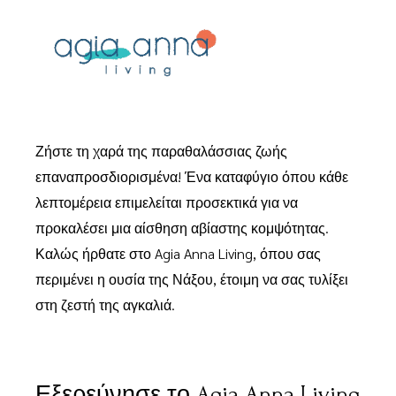
Ζήστε τη χαρά της παραθαλάσσιας ζωής
επαναπροσδιορισμένα! Ένα καταφύγιο όπου κάθε
λεπτομέρεια επιμελείται προσεκτικά για να
προκαλέσει μια αίσθηση αβίαστης κομψότητας.
Καλώς ήρθατε στο Agia Anna Living, όπου σας
περιμένει η ουσία της Νάξου, έτοιμη να σας τυλίξει
στη ζεστή της αγκαλιά.
Εξερεύνησε το Agia Anna Living