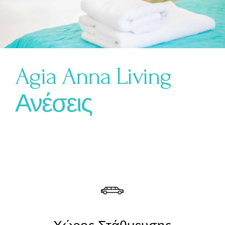
Agia Anna Living
Ανέσεις