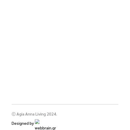
Ⓒ Agia Anna Living 2024.
Designed by