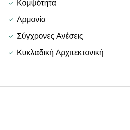
Κομψότητα
Αρμονία
Σύγχρονες Ανέσεις
Κυκλαδική Αρχιτεκτονική