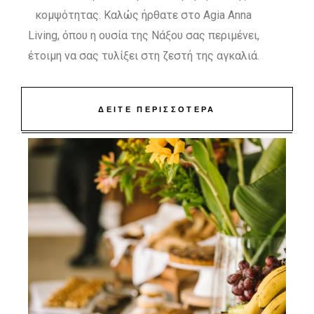
κομψότητας. Καλώς ήρθατε στο Agia Anna
Living, όπου η ουσία της Νάξου σας περιμένει,
έτοιμη να σας τυλίξει στη ζεστή της αγκαλιά.
ΔΕΙΤΕ ΠΕΡΙΣΣΟΤΕΡΑ