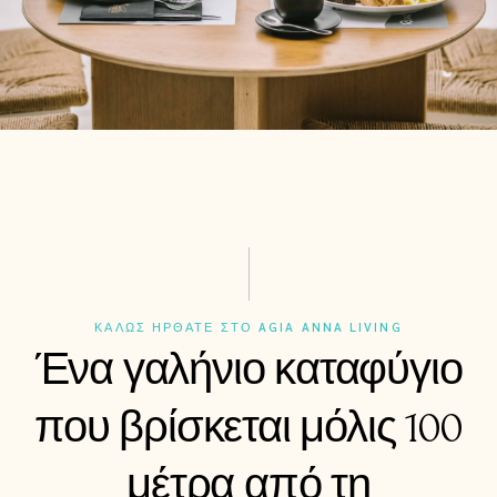
ΚΑΛΩΣ ΗΡΘΑΤΕ ΣΤΟ AGIA ANNA LIVING
Ένα γαλήνιο καταφύγιο
που βρίσκεται μόλις 100
μέτρα από τη